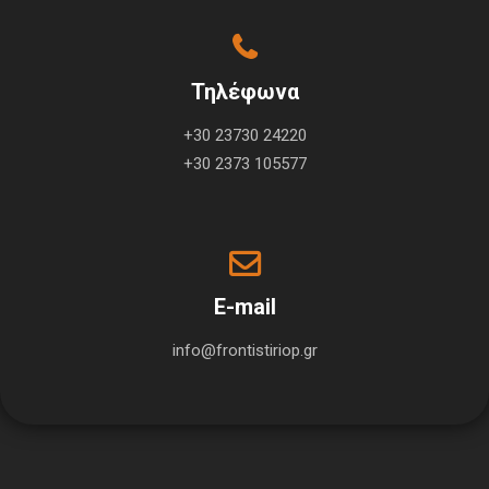
Τηλέφωνα
+30 23730 24220
+30 2373 105577
E-mail
info@frontistiriop.gr