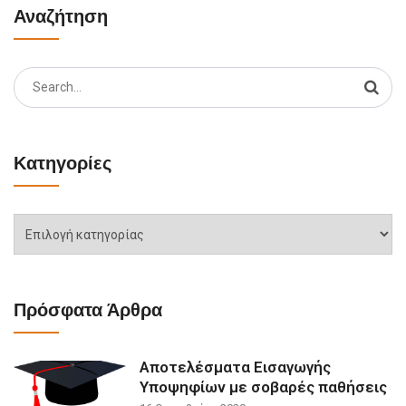
Αναζήτηση
Search
for:
Κατηγορίες
Κατηγορίες
Πρόσφατα Άρθρα
Αποτελέσματα Εισαγωγής
Υποψηφίων με σοβαρές παθήσεις