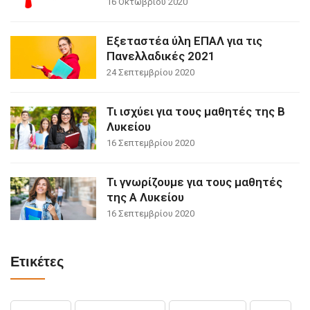
16 Οκτωβρίου 2020
Εξεταστέα ύλη ΕΠΑΛ για τις
Πανελλαδικές 2021
24 Σεπτεμβρίου 2020
Τι ισχύει για τους μαθητές της Β
Λυκείου
16 Σεπτεμβρίου 2020
Τι γνωρίζουμε για τους μαθητές
της Α Λυκείου
16 Σεπτεμβρίου 2020
Ετικέτες