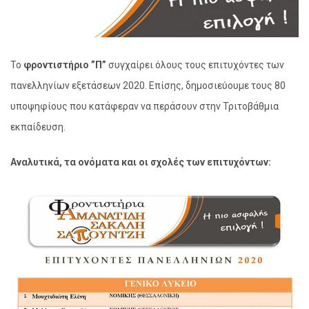
Το
φροντιστήριο ”Π”
συγχαίρει όλους τους επιτυχόντες των
πανελληνίων εξετάσεων 2020. Επίσης, δημοσιεύουμε τους 80
υποψηφίους που κατάφεραν να περάσουν στην Τριτοβάθμια
εκπαίδευση.
Αναλυτικά, τα ονόματα και οι σχολές των επιτυχόντων: