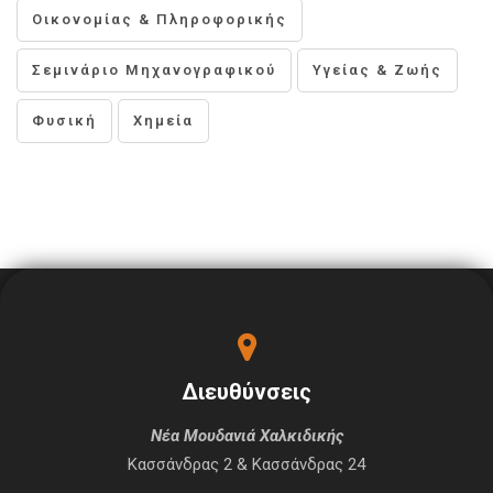
Οικονομίας & Πληροφορικής
Σεμινάριο Μηχανογραφικού
Υγείας & Ζωής
Φυσική
Χημεία
Διευθύνσεις
Νέα Μουδανιά Χαλκιδικής
Κασσάνδρας 2
&
Κασσάνδρας 24