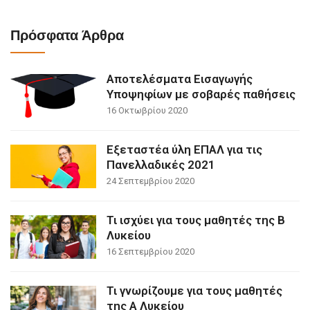
Πρόσφατα Άρθρα
Αποτελέσματα Εισαγωγής
Υποψηφίων με σοβαρές παθήσεις
16 Οκτωβρίου 2020
Εξεταστέα ύλη ΕΠΑΛ για τις
Πανελλαδικές 2021
24 Σεπτεμβρίου 2020
Τι ισχύει για τους μαθητές της Β
Λυκείου
16 Σεπτεμβρίου 2020
Τι γνωρίζουμε για τους μαθητές
της Α Λυκείου