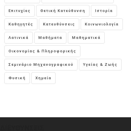
Επιτυχίες
Θετική Κατεύθυνση
Ιστορία
Καθηγητές
Κατευθύνσεις
Κοινωνιολογία
Λατινικά
Μαθήματα
Μαθηματικά
Οικονομίας & Πληροφορικής
Σεμινάριο Μηχανογραφικού
Υγείας & Ζωής
Φυσική
Χημεία
ΔΙΕΥΘΎΝΣΕΙΣ