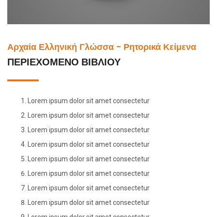
Αρχαία Ελληνική Γλώσσα - Ρητορικά Κείμενα
ΠΕΡΙΕΧΌΜΕΝΟ ΒΙΒΛΊΟΥ
Lorem ipsum dolor sit amet consectetur
Lorem ipsum dolor sit amet consectetur
Lorem ipsum dolor sit amet consectetur
Lorem ipsum dolor sit amet consectetur
Lorem ipsum dolor sit amet consectetur
Lorem ipsum dolor sit amet consectetur
Lorem ipsum dolor sit amet consectetur
Lorem ipsum dolor sit amet consectetur
Lorem ipsum dolor sit amet consectetur