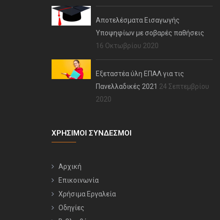
Αποτελέσματα Εισαγωγής
Υποψηφίων με σοβαρές παθήσεις
16 Οκτωβρίου 2020
Εξεταστέα ύλη ΕΠΑΛ για τις
Πανελλαδικές 2021
24 Σεπτεμβρίου
2020
ΧΡΉΣΙΜΟΙ ΣΎΝΔΕΣΜΟΙ
Αρχική
Επικοινωνία
Χρήσιμα Εργαλεία
Οδηγίες