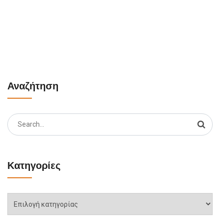
Αναζήτηση
Search
for:
Κατηγορίες
Κατηγορίες