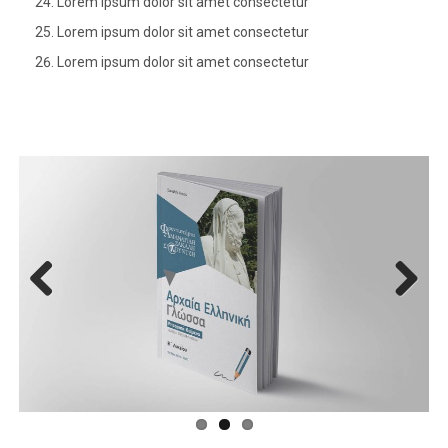
Lorem ipsum dolor sit amet consectetur
Lorem ipsum dolor sit amet consectetur
Lorem ipsum dolor sit amet consectetur
Previo
Next
us