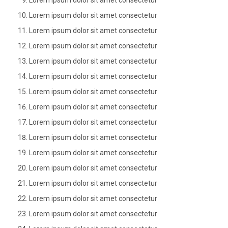
Lorem ipsum dolor sit amet consectetur
Lorem ipsum dolor sit amet consectetur
Lorem ipsum dolor sit amet consectetur
Lorem ipsum dolor sit amet consectetur
Lorem ipsum dolor sit amet consectetur
Lorem ipsum dolor sit amet consectetur
Lorem ipsum dolor sit amet consectetur
Lorem ipsum dolor sit amet consectetur
Lorem ipsum dolor sit amet consectetur
Lorem ipsum dolor sit amet consectetur
Lorem ipsum dolor sit amet consectetur
Lorem ipsum dolor sit amet consectetur
Lorem ipsum dolor sit amet consectetur
Lorem ipsum dolor sit amet consectetur